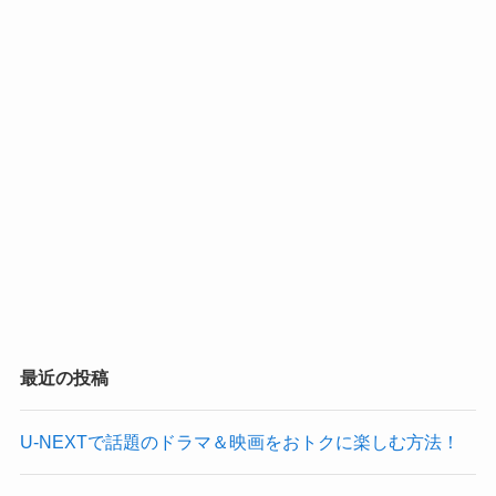
最近の投稿
U-NEXTで話題のドラマ＆映画をおトクに楽しむ方法！