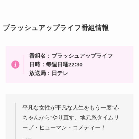
ブラッシュアップライフ番組情報
番組名：ブラッシュアップライフ
日時：毎週日曜22:30
放送局：日テレ
平凡な女性が平凡な人生をもう一度“赤
ちゃんから”やり直す、地元系タイムリ
ープ・ヒューマン・コメディー！