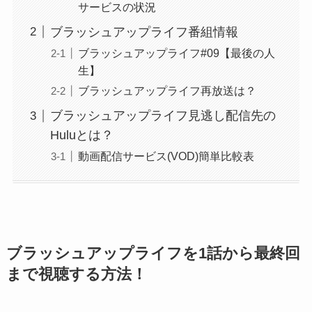
サービスの状況
ブラッシュアップライフ番組情報
ブラッシュアップライフ#09【最後の人
生】
ブラッシュアップライフ再放送は？
ブラッシュアップライフ見逃し配信先の
Huluとは？
動画配信サービス(VOD)簡単比較表
ブラッシュアップライフを1話から最終回
まで視聴する方法！