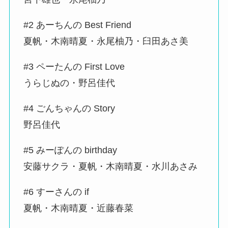
#2 あーちんの Best Friend
夏帆・木南晴夏・永尾柚乃・臼田あさ美
#3 ペーたんの First Love
うらじぬの・野呂佳代
#4 ごんちゃんの Story
野呂佳代
#5 みーぽんの birthday
安藤サクラ・夏帆・木南晴夏・水川あさみ
#6 すーさんの if
夏帆・木南晴夏・近藤春菜