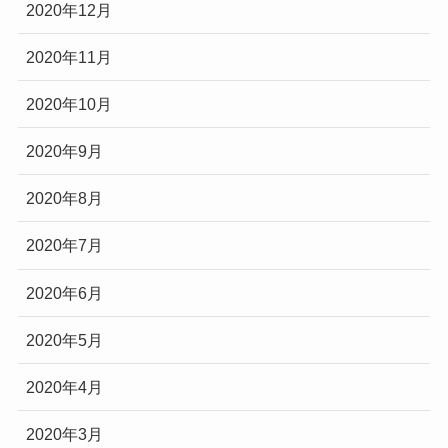
2020年12月
2020年11月
2020年10月
2020年9月
2020年8月
2020年7月
2020年6月
2020年5月
2020年4月
2020年3月