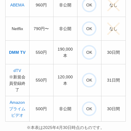
ABEMA
960円
非公開
OK
なし
Netflix
790円〜
非公開
OK
なし
190,000
DMM TV
550円
OK
30日間
本
dTV
※新規会
120,000
550円
OK
31日間
員登録終
本
了
Amazon
プライム
500円
非公開
OK
30日間
ビデオ
※本表は2025年4月30日時点のものです。