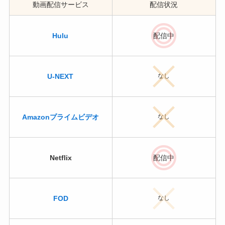
動画配信サービス
配信状況
Hulu
配信中
U-NEXT
なし
Amazonプライムビデオ
なし
Netflix
配信中
FOD
なし