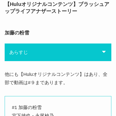
【Huluオリジナルコンテンツ】ブラッシュア
ップライフアナザーストーリー
加藤の粉雪
あらすじ
他にも【Huluオリジナルコンテンツ】はあり、全
部で動画は#９まであります。
#1 加藤の粉雪
宮下雄也・永尾柚乃