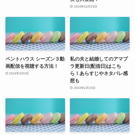
2024年10月15日
ペントハウス シーズン３動
私の夫と結婚してのアマプ
画配信を視聴する方法！
ラ更新日(配信日)はこち
ら！あらすじやネタバレ感
2024年3月3日
想も
2024年2月15日