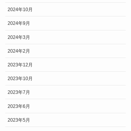
2024年10月
2024年9月
2024年3月
2024年2月
2023年12月
2023年10月
2023年7月
2023年6月
2023年5月