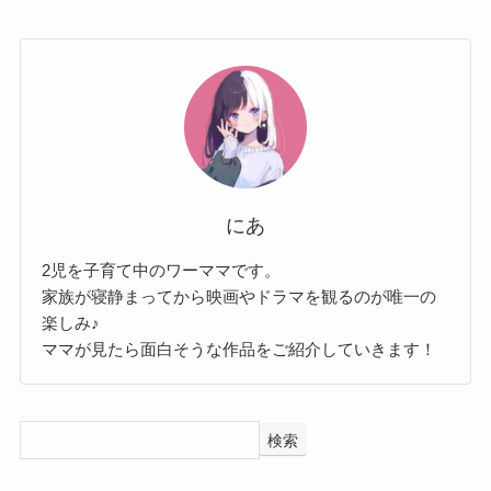
にあ
2児を子育て中のワーママです。
家族が寝静まってから映画やドラマを観るのが唯一の
楽しみ♪
ママが見たら面白そうな作品をご紹介していきます！
検索