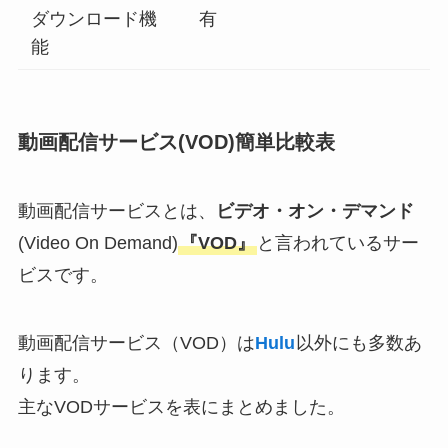
ダウンロード機
有
能
動画配信サービス(VOD)簡単比較表
動画配信サービスとは、
ビデオ・オン・デマンド
(Video On Demand)
『VOD』
と言われているサー
ビスです。
動画配信サービス（VOD）は
Hulu
以外にも多数あ
ります。
主なVODサービスを表にまとめました。