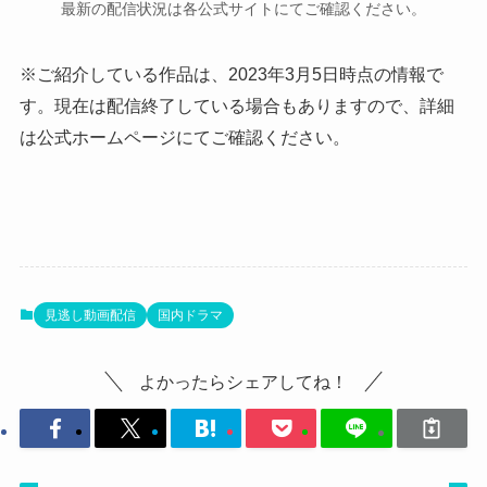
最新の配信状況は各公式サイトにてご確認ください。
※ご紹介している作品は、2023年3月5日時点の情報で
す。現在は配信終了している場合もありますので、詳細
は公式ホームページにてご確認ください。
見逃し動画配信
国内ドラマ
よかったらシェアしてね！