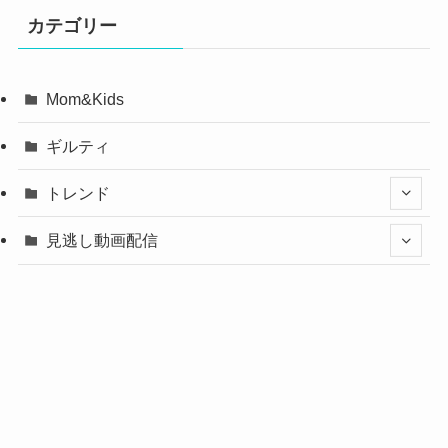
カテゴリー
Mom&Kids
ギルティ
トレンド
見逃し動画配信