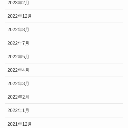
2023年2月
2022年12月
2022年8月
2022年7月
2022年5月
2022年4月
2022年3月
2022年2月
2022年1月
2021年12月