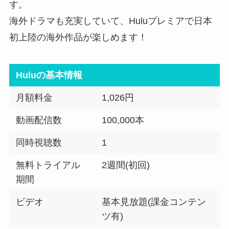
す。
海外ドラマも充実していて、Huluプレミアで日本
初上陸の海外作品が楽しめます！
Huluの基本情報
月額料金
1,026円
動画配信数
100,000本
同時視聴数
1
無料トライアル
2週間(初回)
期間
ビデオ
基本見放題(課金コンテン
ツ有)