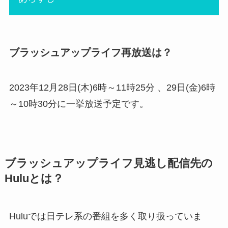
ブラッシュアップライフ再放送は？
2023年12月28日(木)6時～11時25分 、29日(金)6時
～10時30分に一挙放送予定です。
ブラッシュアップライフ見逃し配信先の
Huluとは？
Huluでは日テレ系の番組を多く取り扱っていま