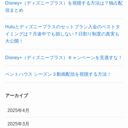
Disney+（ディズニープラス）を視聴する方法は？独占配
信まとめ
Huluとディズニープラスのセットプラン入会のベストタ
イミングは？月途中でも損しない？日割り制度の真実も
大公開！
Disney+（ディズニープラス）キャンペーンを見逃すな！
ペントハウス シーズン３動画配信を視聴する方法！
アーカイブ
2025年4月
2025年3月