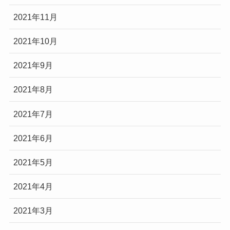
2021年11月
2021年10月
2021年9月
2021年8月
2021年7月
2021年6月
2021年5月
2021年4月
2021年3月