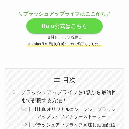
＼ブラッシュアップライフはここから／
Hulu公式はこちら
無料トライアル提供は
2023年8月30日(水)午前 9 : 59で終了しました。
目次
ブラッシュアップライフを1話から最終回
まで視聴する方法！
【Huluオリジナルコンテンツ】ブラッシ
ュアップライフアナザーストーリー
ブラッシュアップライフ見逃し動画配信