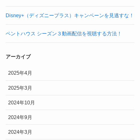
Disney+（ディズニープラス）キャンペーンを見逃すな！
ペントハウス シーズン３動画配信を視聴する方法！
アーカイブ
2025年4月
2025年3月
2024年10月
2024年9月
2024年3月