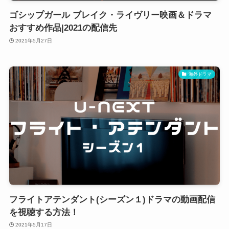
ゴシップガール ブレイク・ライヴリー映画＆ドラマ
おすすめ作品|2021の配信先
2021年5月27日
海外ドラマ
フライトアテンダント(シーズン１)ドラマの動画配信
を視聴する方法！
2021年5月17日