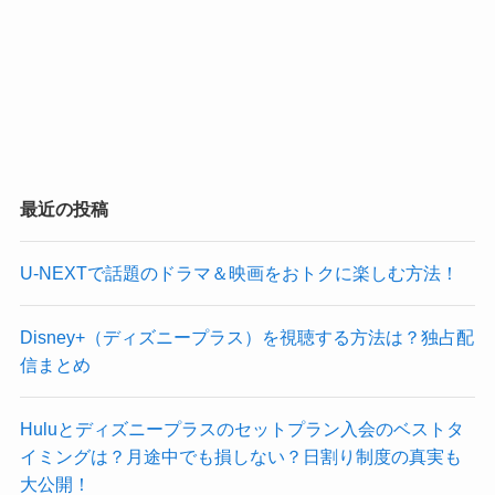
最近の投稿
U-NEXTで話題のドラマ＆映画をおトクに楽しむ方法！
Disney+（ディズニープラス）を視聴する方法は？独占配
信まとめ
Huluとディズニープラスのセットプラン入会のベストタ
イミングは？月途中でも損しない？日割り制度の真実も
大公開！