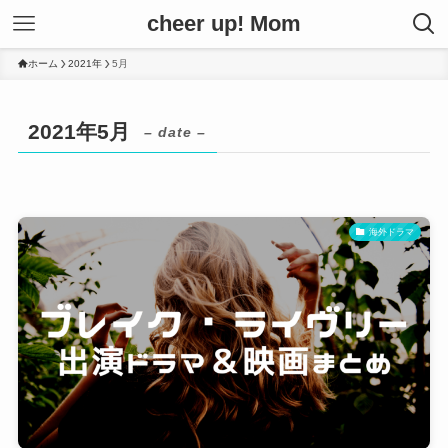
cheer up! Mom
ホーム
2021年
5月
2021年5月
– date –
海外ドラマ