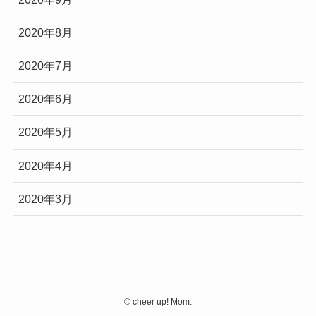
2020年8月
2020年7月
2020年6月
2020年5月
2020年4月
2020年3月
©
cheer up! Mom.