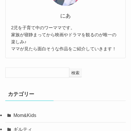
にあ
2児を子育て中のワーママです。
家族が寝静まってから映画やドラマを観るのが唯一の
楽しみ♪
ママが見たら面白そうな作品をご紹介していきます！
検索
カテゴリー
Mom&Kids
ギルティ