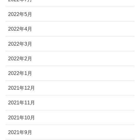
2022年5月
2022年4月
2022年3月
2022年2月
2022年1月
2021年12月
2021年11月
2021年10月
2021年9月