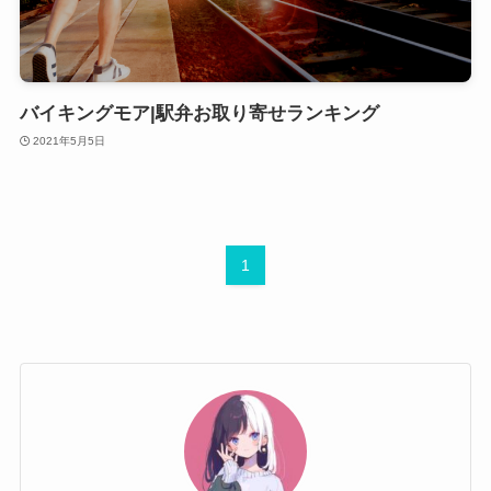
バイキングモア|駅弁お取り寄せランキング
2021年5月5日
1