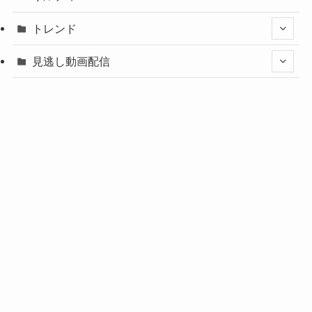
トレンド
見逃し動画配信