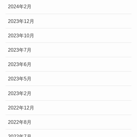
2024年2月
2023年12月
2023年10月
2023年7月
2023年6月
2023年5月
2023年2月
2022年12月
2022年8月
2022年7月