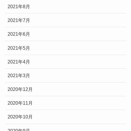
2021年8月
2021年7月
2021年6月
2021年5月
2021年4月
2021年3月
2020年12月
2020年11月
2020年10月
2020年9月