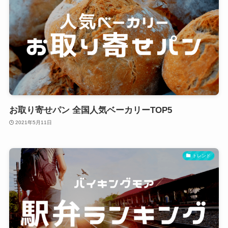
お取り寄せパン 全国人気ベーカリーTOP5
2021年5月11日
トレンド