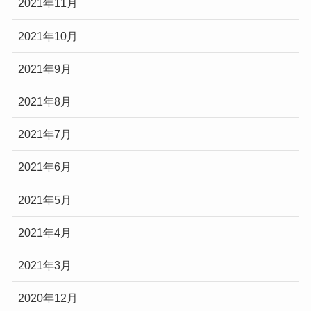
2021年11月
2021年10月
2021年9月
2021年8月
2021年7月
2021年6月
2021年5月
2021年4月
2021年3月
2020年12月