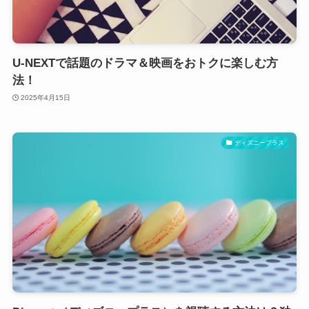
U-NEXTで話題のドラマ＆映画をおトクに楽しむ方
法！
2025年4月15日
ディズニープラス