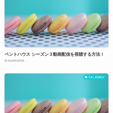
ペントハウス シーズン３動画配信を視聴する方法！
2024年3月3日
見逃し動画配信