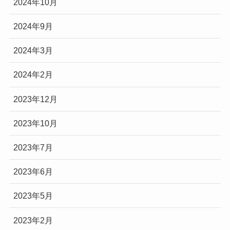
2024年10月
2024年9月
2024年3月
2024年2月
2023年12月
2023年10月
2023年7月
2023年6月
2023年5月
2023年2月