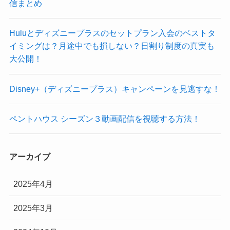
信まとめ
Huluとディズニープラスのセットプラン入会のベストタ
イミングは？月途中でも損しない？日割り制度の真実も
大公開！
Disney+（ディズニープラス）キャンペーンを見逃すな！
ペントハウス シーズン３動画配信を視聴する方法！
アーカイブ
2025年4月
2025年3月