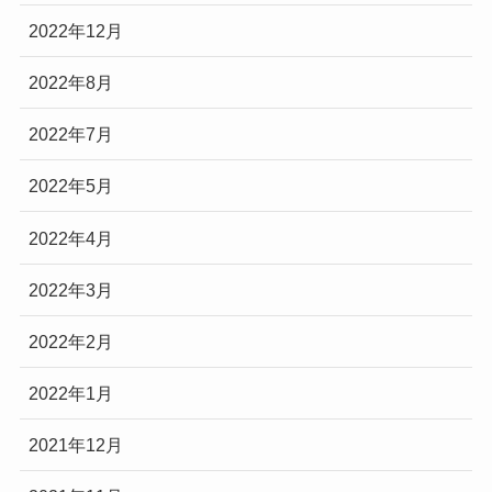
2022年12月
2022年8月
2022年7月
2022年5月
2022年4月
2022年3月
2022年2月
2022年1月
2021年12月