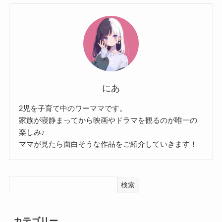
にあ
2児を子育て中のワーママです。
家族が寝静まってから映画やドラマを観るのが唯一の
楽しみ♪
ママが見たら面白そうな作品をご紹介していきます！
検索
カテゴリー