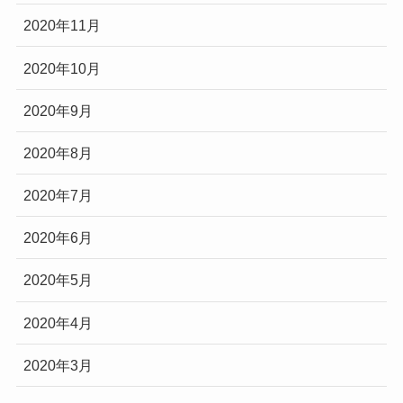
2020年11月
2020年10月
2020年9月
2020年8月
2020年7月
2020年6月
2020年5月
2020年4月
2020年3月