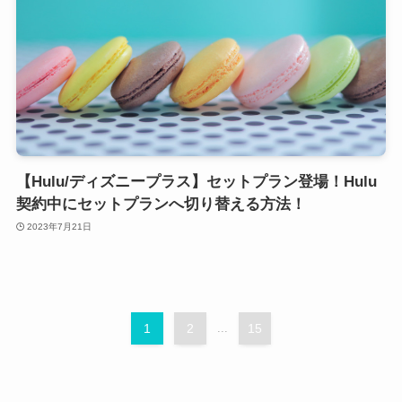
【Hulu/ディズニープラス】セットプラン登場！Hulu
契約中にセットプランへ切り替える方法！
2023年7月21日
1
2
...
15