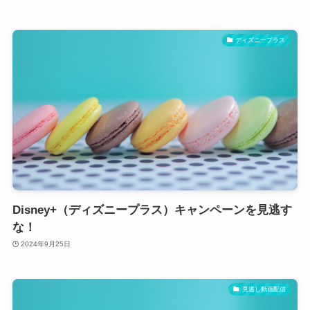
ディズニープラス
Disney+（ディズニープラス）キャンペーンを見逃す
な！
2024年9月25日
見逃し動画配信