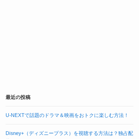
最近の投稿
U-NEXTで話題のドラマ＆映画をおトクに楽しむ方法！
Disney+（ディズニープラス）を視聴する方法は？独占配