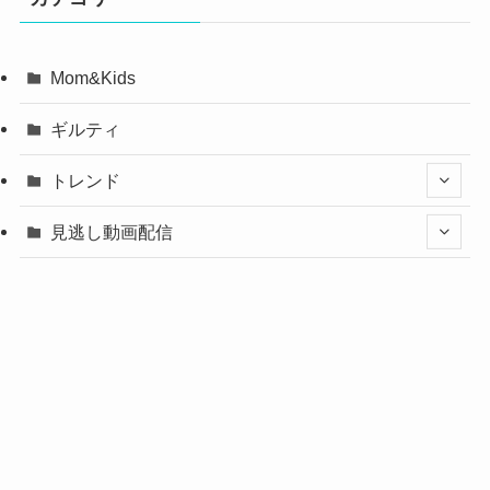
Mom&Kids
ギルティ
トレンド
見逃し動画配信