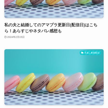
私の夫と結婚してのアマプラ更新日(配信日)はこち
ら！あらすじやネタバレ感想も
2024年2月15日
見逃し動画配信