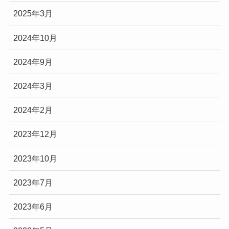
2025年3月
2024年10月
2024年9月
2024年3月
2024年2月
2023年12月
2023年10月
2023年7月
2023年6月