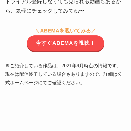
トライアル登録しなくても見られる動画もあるか
ら、気軽にチェックしてみてね〜
＼ABEMAを覗いてみる／
今すぐABEMAを視聴！
※ご紹介している作品は、2021年9月時点の情報です。
現在は配信終了している場合もありますので、詳細は公
式ホームページにてご確認ください。