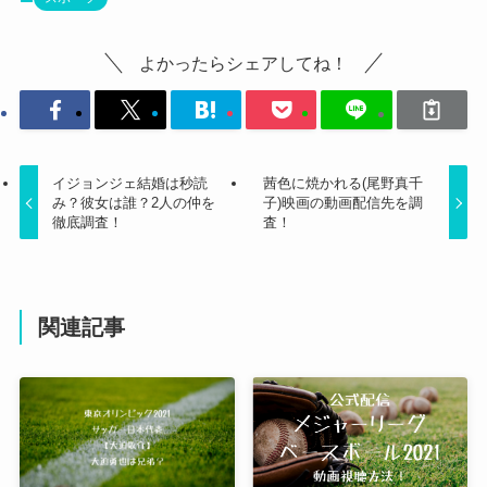
よかったらシェアしてね！
イジョンジェ結婚は秒読
茜色に焼かれる(尾野真千
み？彼女は誰？2人の仲を
子)映画の動画配信先を調
徹底調査！
査！
関連記事