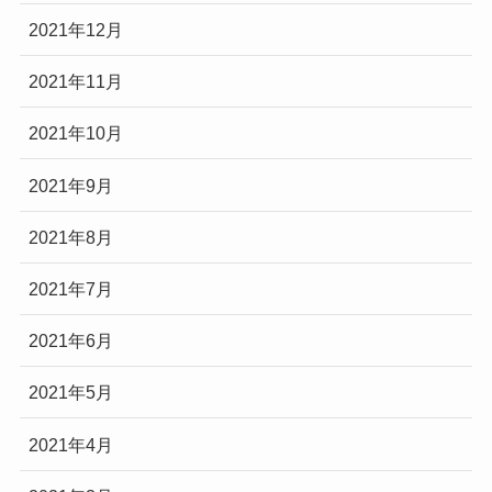
2021年12月
2021年11月
2021年10月
2021年9月
2021年8月
2021年7月
2021年6月
2021年5月
2021年4月