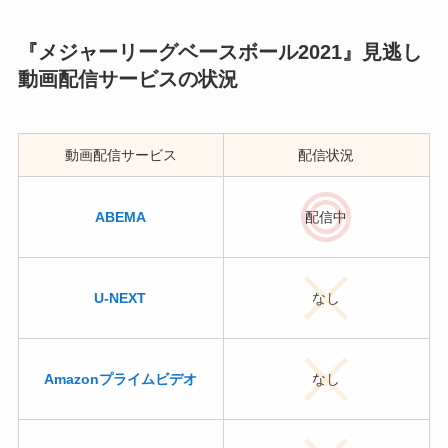
『
メジャーリーグベースボール2021』見逃し
動画配信サービスの状況
動画配信サービス
配信状況
ABEMA
配信中
U-NEXT
なし
Amazonプライムビデオ
なし