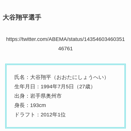
大谷翔平選手
https://twitter.com/ABEMA/status/14354603460351
46761
⽒名：⼤⾕翔平（おおたにしょうへい）
生年月日：1994年7月5日（27歳）
出⾝：岩⼿県奥州市
身長：193cm
ドラフト：2012年1位