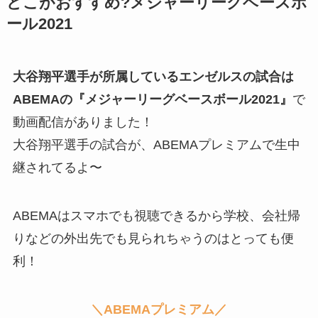
どこがおすすめ?メジャーリーグベースボ
ール2021
大谷翔平選手が所属しているエンゼルスの試合は
ABEMAの『
メジャーリーグベースボール2021』
で
動画配信がありました！
大谷翔平選手の試合が、ABEMAプレミアムで生中
継されてるよ〜
ABEMAはスマホでも視聴できるから学校、会社帰
りなどの外出先でも見られちゃうのはとっても便
利！
＼ABEMAプレミアム／