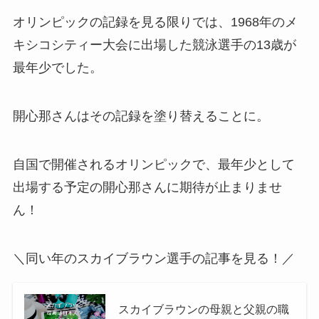
オリンピックの記録を見る限りでは、1968年のメ
キシコシティー大会に出場した競泳選手の13歳が
最年少でした。
開心那さんはその記録を塗り替えることに。
自国で開催されるオリンピックで、最年少として
出場する予定の開心那さんに期待が止まりませ
ん！
＼同い年のスカイブラウン選手の記事を見る！／
スカイブラウンの母親と父親の職