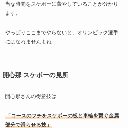
当な時間をスケボーに費やしていることが分かり
ます。
やっぱりここまでやらないと、オリンピック選手
にはなれませんよね。
開心那 スケボーの見所
開心那さんの得意技は
「コースのフチをスケボーの板と車輪を繋ぐ金属
部分で滑らせる技」