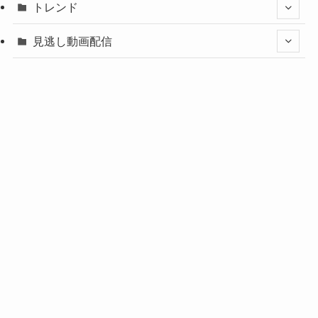
トレンド
見逃し動画配信