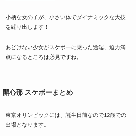
小柄な女の子が、小さい体でダイナミックな大技
を繰り出します！
あどけない少女がスケボーに乗った途端、迫力満
点になるところは必見ですね。
開心那 スケボーまとめ
東京オリンピックには、誕生日前なので12歳での
出場となります。