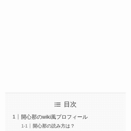
目次
開心那のwiki風プロフィール
開心那の読み方は？