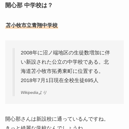
開心那 中学校は？
苫小牧市立青翔中学校
2008年に沼ノ端地区の生徒数増加に伴
い新設された公立の中学校である。北
海道苫小牧市拓勇東町に位置する。
2018年7月1日現在全校生徒695人
Wikipediaより
開心那さんは新設校に通っているんですね。
きっと綺麗な学校なんでしょうね。