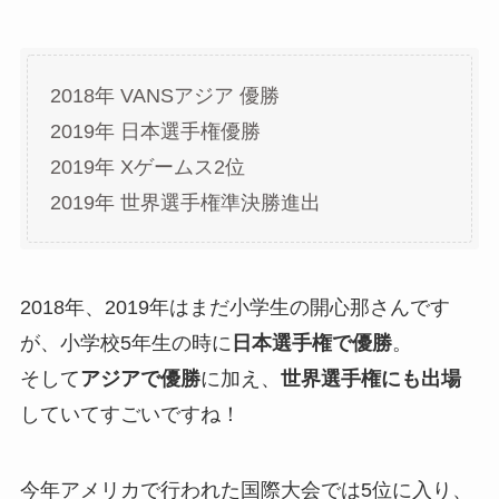
2018年 VANSアジア 優勝
2019年 日本選手権優勝
2019年 Xゲームス2位
2019年 世界選手権準決勝進出
2018年、2019年はまだ小学生の開心那さんです
が、小学校5年生の時に
日本選手権で優勝
。
そして
アジアで優勝
に加え、
世界選手権にも出場
していてすごいですね！
今年アメリカで行われた国際大会では5位に入り、