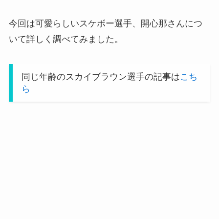
今回は可愛らしいスケボー選手、開心那さんにつ
いて詳しく調べてみました。
同じ年齢のスカイブラウン選手の記事は
こち
ら