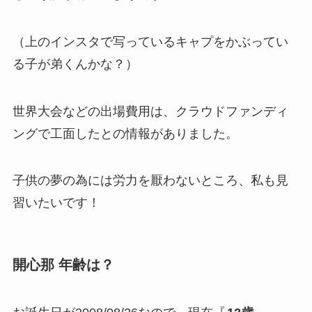
（上のインスタで写っているキャプをかぶってい
る子が弟くんかな？）
世界大会などの出場費用は、クラウドファンディ
ングで工面したとの情報がありました。
子供の夢の為には労力を厭わないところ、私も見
習いたいです！
開心那 年齢は？