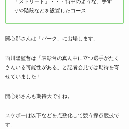
「ストリート」・・・街中のような、手す
りや階段などを設置したコース
開心那さんは「パーク」に出場します。
西川隆監督は「表彰台の真ん中に立つ選手がたく
さんいる可能性がある」と記者会見では期待を寄
せていました！
開心那さんも期待大ですね。
スケボーは以下などを点数化して競う採点競技で
す。