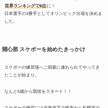
世界ランキングで6位
に！
日本選手の3番手としてオリンピック出場を決めま
した。
開心那 スケボーを始めたきっかけ
スケボーの練習場へご両親に連れられてやってき
たことが始まり。
なんと5歳から競技をスタート！！
スケボーの練習には北海道苫小牧市から札幌市の