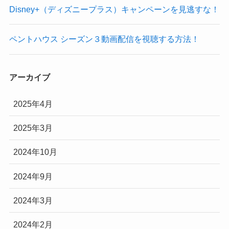
Disney+（ディズニープラス）キャンペーンを見逃すな！
ペントハウス シーズン３動画配信を視聴する方法！
アーカイブ
2025年4月
2025年3月
2024年10月
2024年9月
2024年3月
2024年2月