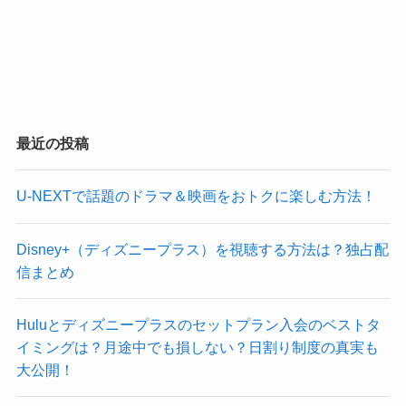
最近の投稿
U-NEXTで話題のドラマ＆映画をおトクに楽しむ方法！
Disney+（ディズニープラス）を視聴する方法は？独占配
信まとめ
Huluとディズニープラスのセットプラン入会のベストタ
イミングは？月途中でも損しない？日割り制度の真実も
大公開！