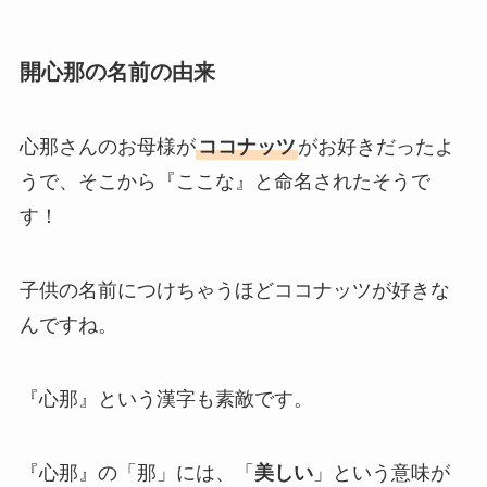
開心那の名前の由来
心那さんのお母様が
ココナッツ
がお好きだったよ
うで、そこから『ここな』と命名されたそうで
す！
子供の名前につけちゃうほどココナッツが好きな
んですね。
『心那』という漢字も素敵です。
『心那』の「那」には、「
美しい
」という意味が