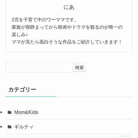
にあ
2児を子育て中のワーママです。
家族が寝静まってから映画やドラマを観るのが唯一の
楽しみ♪
ママが見たら面白そうな作品をご紹介していきます！
検索
カテゴリー
Mom&Kids
ギルティ