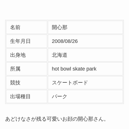
名前
開心那
生年月日
2008/08/26
出身地
北海道
所属
hot bowl skate park
競技
スケートボード
出場種目
パーク
あどけなさが残る可愛いお顔の開心那さん。