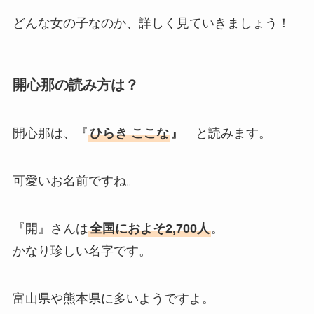
どんな女の子なのか、詳しく見ていきましょう！
開心那の読み方は？
開心那は、『
ひらき ここな
』
と読みます。
可愛いお名前ですね。
『開』さんは
全国におよそ2,700人
。
かなり珍しい名字です。
富山県や熊本県に多いようですよ。