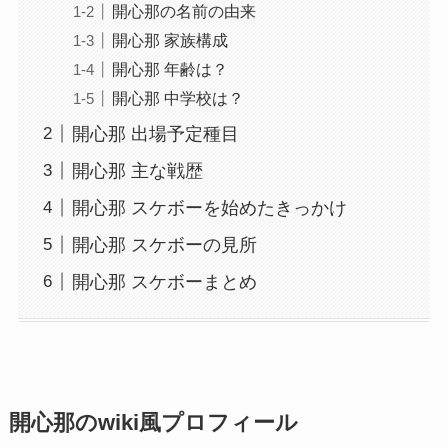
開心那の名前の由来
開心那 家族構成
開心那 年齢は？
開心那 中学校は？
開心那 出場予定種目
開心那 主な戦歴
開心那 スケボーを始めたきっかけ
開心那 スケボーの見所
開心那 スケボーまとめ
開心那のwiki風プロフィール