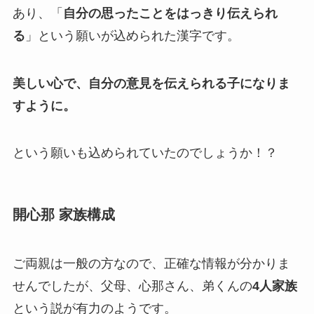
あり、「
自分の思ったことをはっきり伝えられ
る
」という願いが込められた漢字です。
美しい心で、自分の意見を伝えられる子になりま
すように。
という願いも込められていたのでしょうか！？
開心那 家族構成
ご両親は一般の方なので、正確な情報が分かりま
せんでしたが、父母、心那さん、弟くんの
4人家族
という説が有力のようです。