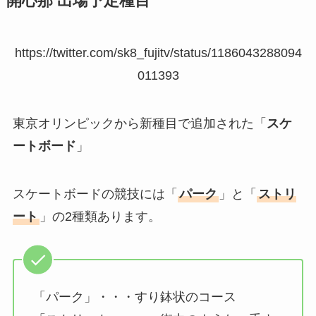
開心那 出場予定種目
https://twitter.com/sk8_fujitv/status/1186043288094
011393
東京オリンピックから新種目で追加された「
スケ
ートボード
」
スケートボードの競技には「
パーク
」と「
ストリ
ート
」の2種類あります。
「パーク」・・・すり鉢状のコース