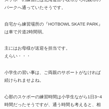
パークへ通っていたそうです。
自宅から練習場所の『HOTBOWL SKATE PARK』
は車で片道2時間弱。
主にはお母様が送迎を担当です。
えらい・・・
小学生の習い事は、ご両親のサポートがなければ
続けられませよね。
心那のスケボーの練習時間は小学生ながら1日3−4
時間だったそうですが、通う時間も考えると、相