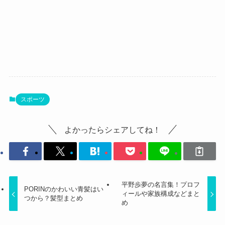
スポーツ
よかったらシェアしてね！
平野歩夢の名言集！プロフ
PORINのかわいい青髪はい
ィールや家族構成などまと
つから？髪型まとめ
め