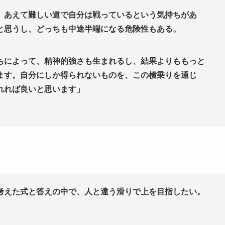
、あえて難しい道で自分は戦っているという気持ちがあ
と思うし、どっちも中途半端になる危険性もある。
ちによって、精神的強さも生まれるし、結果よりももっと
ます。自分にしか得られないものを、この横乗りを通じ
れれば良いと思います」
考えた式と答えの中で、人と違う滑りで上を目指したい。