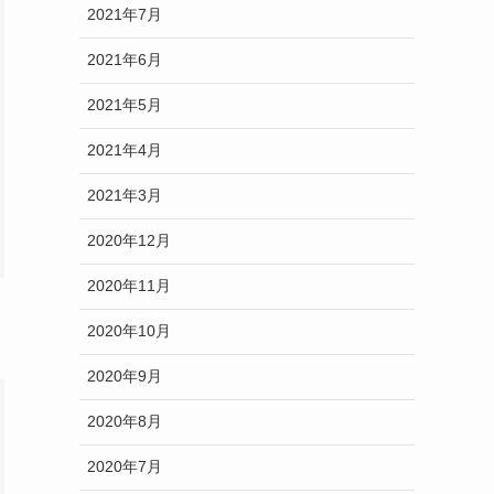
2021年7月
2021年6月
2021年5月
2021年4月
2021年3月
2020年12月
2020年11月
2020年10月
2020年9月
2020年8月
2020年7月