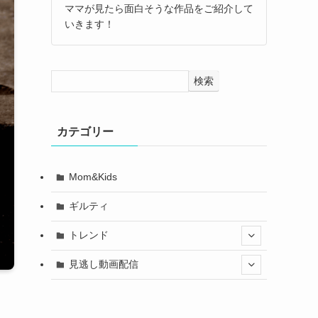
ママが見たら面白そうな作品をご紹介して
いきます！
検索
カテゴリー
Mom&Kids
ギルティ
トレンド
見逃し動画配信