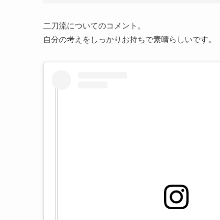
二刀流についてのコメント。
自分の考えをしっかりお持ちで素晴らしいです。