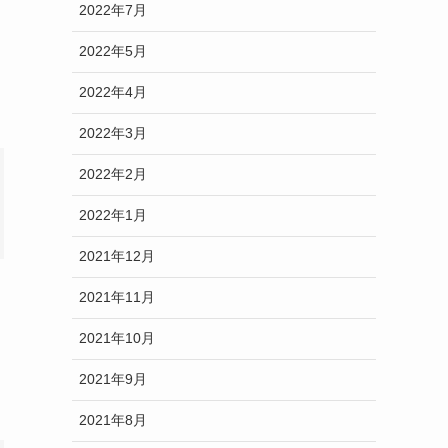
2022年7月
2022年5月
2022年4月
2022年3月
2022年2月
2022年1月
2021年12月
2021年11月
2021年10月
2021年9月
2021年8月