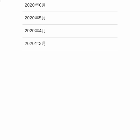
2020年6月
2020年5月
2020年4月
2020年3月