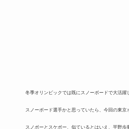
冬季オリンピックでは既にスノーボードで大活躍
スノーボード選手かと思っていたら、今回の東京
スノボーとスケボー、似ているとはいえ、平野歩