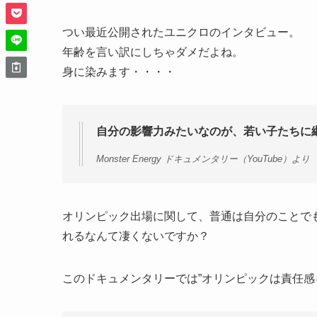
つい最近公開されたユニクロのインタビュー。
年齢を言い訳にしちゃダメだよね。
身に染みます・・・・
自分の影響力みたいなのが、若い子たちに
Monster Energy ドキュメンタリー（YouTube）より
オリンピック出場に関して、普通は自分のことで
れるなんて凄くないですか？
このドキュメンタリーでは”オリンピックは責任感