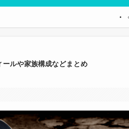
ィールや家族構成などまとめ