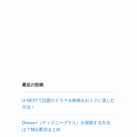
最近の投稿
U-NEXTで話題のドラマ＆映画をおトクに楽しむ
方法！
Disney+（ディズニープラス）を視聴する方法
は？独占配信まとめ