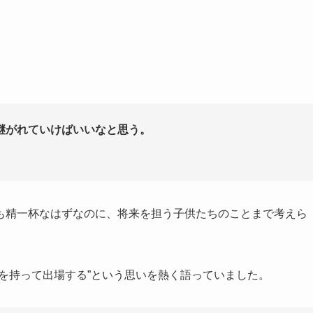
継がれていけばいいなと思う。
も精一杯なはずなのに、将来を担う子供たちのことまで考えら
を持って出場する”という思いを熱く語っていました。