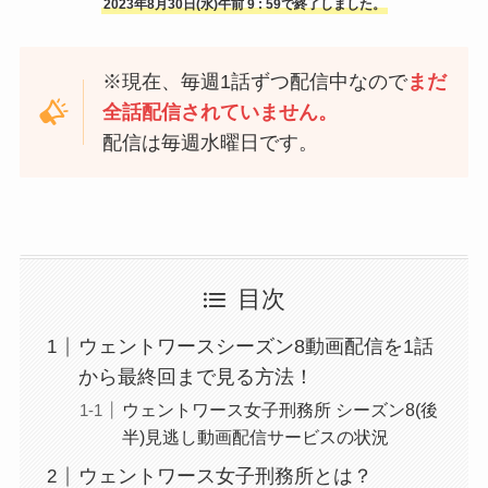
2023年8月30日(水)午前 9 : 59で終了しました。
※現在、毎週1話ずつ配信中なので
まだ
全話配信されていません。
配信は毎週水曜日です。
目次
ウェントワースシーズン8動画配信を1話
から最終回まで見る方法！
ウェントワース女子刑務所 シーズン8(後
半)見逃し動画配信サービスの状況
ウェントワース女子刑務所とは？