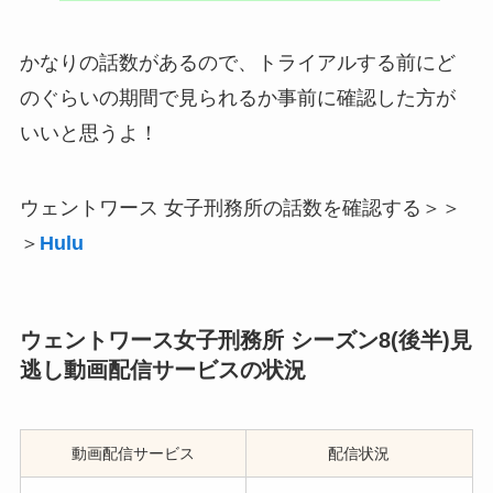
かなりの話数があるので、トライアルする前にど
のぐらいの期間で見られるか事前に確認した方が
いいと思うよ！
ウェントワース 女子刑務所の話数を確認する＞＞
＞
Hulu
ウェントワース女子刑務所 シーズン8(後半)見
逃し動画配信サービスの状況
動画配信サービス
配信状況