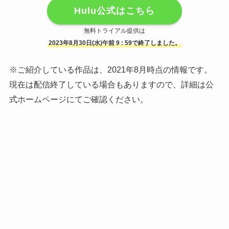
Hulu公式はこちら
無料トライアル提供は
2023年8月30日(水)午前 9 : 59で終了しました。
※ご紹介している作品は、2021年8月時点の情報です。
現在は配信終了している場合もありますので、詳細は公
式ホームページにてご確認ください。