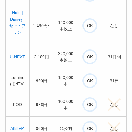
Hulu |
Disney+
140,000
セットプ
1,490円~
OK
なし
本以上
ラン
320,000
U-NEXT
2,189円
OK
31日間
本以上
Lemino
180,000
990円
OK
31日
(旧dTV)
本
100,000
FOD
976円
OK
なし
本
ABEMA
960円
非公開
OK
なし