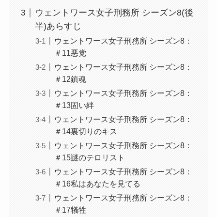
ウェントワース女子刑務所 シーズン8(後
半)あらすじ
ウェントワース女子刑務所 シーズン8：
＃11悪党
ウェントワース女子刑務所 シーズン8：
＃12鎮魂
ウェントワース女子刑務所 シーズン8：
＃13固い絆
ウェントワース女子刑務所 シーズン8：
＃14裏切りのキス
ウェントワース女子刑務所 シーズン8：
＃15謎のテロリスト
ウェントワース女子刑務所 シーズン8：
＃16私はあなたを見てる
ウェントワース女子刑務所 シーズン8：
＃17犠牲