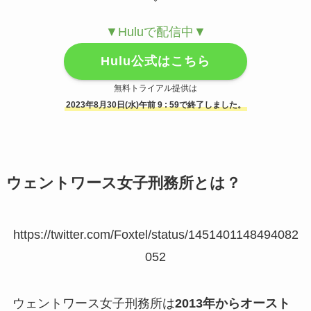
▼Huluで配信中▼
Hulu公式はこちら
無料トライアル提供は
2023年8月30日(水)午前 9 : 59で終了しました。
ウェントワース女子刑務所とは？
https://twitter.com/Foxtel/status/1451401148494082
052
ウェントワース女子刑務所は
2013年からオースト