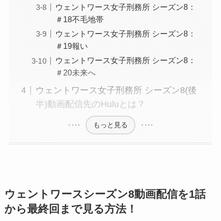
ウェントワース女子刑務所 シーズン8：
＃18不毛地帯
ウェントワース女子刑務所 シーズン8：
＃19報い
ウェントワース女子刑務所 シーズン8：
＃20未来へ
ウェントワース女子刑務所 シーズン8(後
半)動画配信先のHuluとは？
もっと見る
ウェントワースシーズン8動画配信を1話
から最終回まで見る方法！