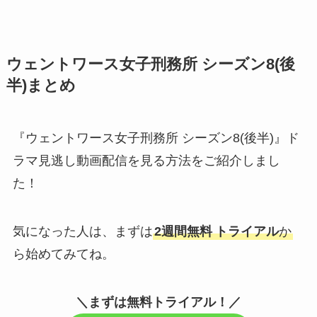
ウェントワース女子刑務所 シーズン8(後
半)まとめ
『
ウェントワース女子刑務所 シーズン8(後半)』ド
ラマ見逃し動画配信を見る方法をご紹介しまし
た！
気になった人は、まずは
2週間無料
トライアル
か
ら始めてみてね。
＼まずは無料トライアル！／