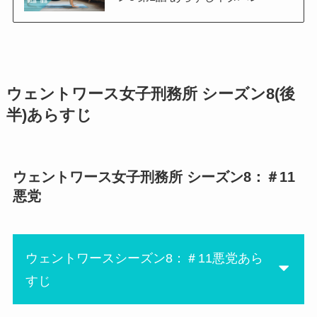
ウェントワース女子刑務所 シーズン8(後
半)あらすじ
ウェントワース女子刑務所 シーズン8：＃11
悪党
ウェントワースシーズン8：＃11悪党あら
すじ