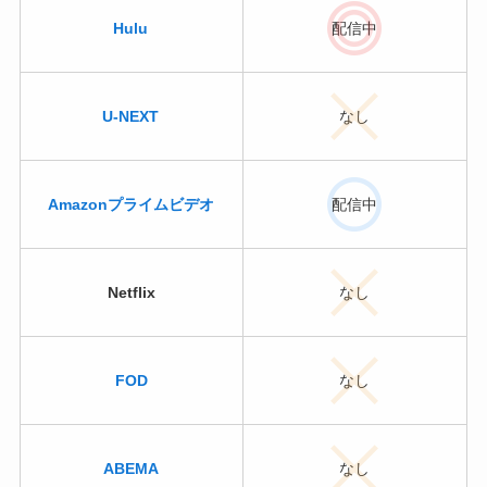
Hulu
配信中
U-NEXT
なし
Amazonプライムビデオ
配信中
Netflix
なし
FOD
なし
ABEMA
なし