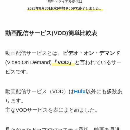
無料トライアル提供は
2023年8月30日(水)午前 9 : 59で終了しました。
動画配信サービス(VOD)簡単比較表
動画配信サービスとは、
ビデオ・オン・デマンド
(Video On Demand)
『VOD』
と言われているサー
ビスです。
動画配信サービス（VOD）は
Hulu
以外にも多数あ
ります。
主なVODサービスを表にまとめました。
見たかったドラマやバラエティ番組、映画を見逃